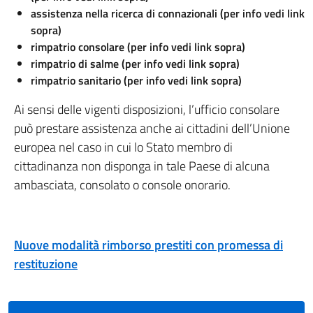
assistenza nella ricerca di connazionali (per info vedi link
sopra)
rimpatrio consolare (per info vedi link sopra)
rimpatrio di salme (per info vedi link sopra)
rimpatrio sanitario (per info vedi link sopra)
Ai sensi delle vigenti disposizioni, l’ufficio consolare
può prestare assistenza anche ai cittadini dell’Unione
europea nel caso in cui lo Stato membro di
cittadinanza non disponga in tale Paese di alcuna
ambasciata, consolato o console onorario.
Nuove modalità rimborso prestiti con promessa di
restituzione