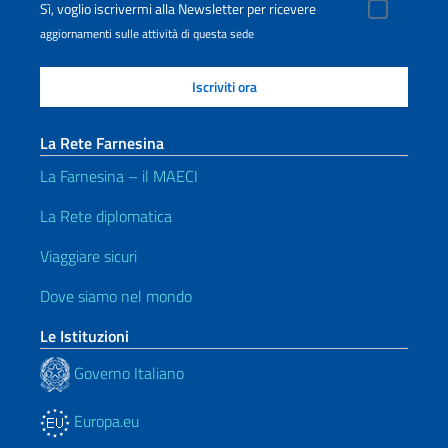
Sì, voglio iscrivermi alla Newsletter per ricevere
aggiornamenti sulle attività di questa sede
La Rete Farnesina
La Farnesina – il MAECI
La Rete diplomatica
Viaggiare sicuri
Dove siamo nel mondo
Le Istituzioni
Governo Italiano
Europa.eu