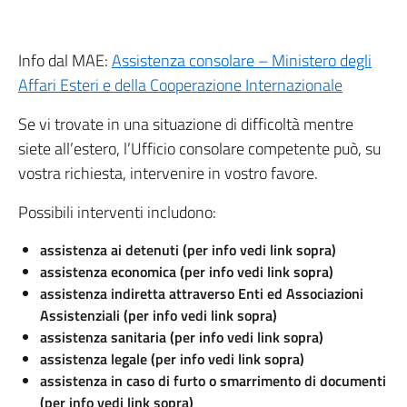
Info dal MAE:
Assistenza consolare – Ministero degli
Affari Esteri e della Cooperazione Internazionale
Se vi trovate in una situazione di difficoltà mentre
siete all’estero, l’Ufficio consolare competente può, su
vostra richiesta, intervenire in vostro favore.
Possibili interventi includono:
assistenza ai detenuti (per info vedi link sopra)
assistenza economica (per info vedi link sopra)
assistenza indiretta attraverso Enti ed Associazioni
Assistenziali (per info vedi link sopra)
assistenza sanitaria (per info vedi link sopra)
assistenza legale (per info vedi link sopra)
assistenza in caso di furto o smarrimento di documenti
(per info vedi link sopra)